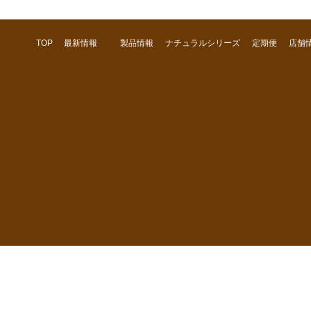
TOP
最新情報
製品情報
ナチュラルシリーズ
定期便
店舗