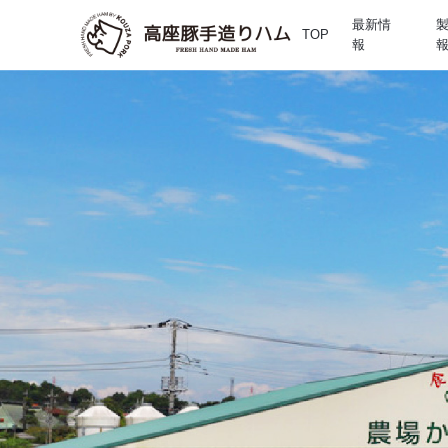
最新情
TOP
報