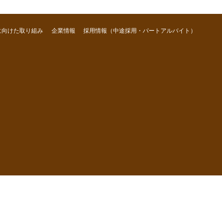
に向けた取り組み
企業情報
採用情報（中途採用・パートアルバイト）