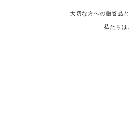
大切な方への贈答品と
私たちは